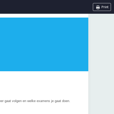
Print