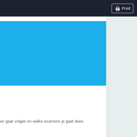
Print